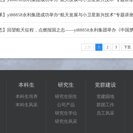
果】yl88858永利集团成功举办“航天发展与小卫星新兴技术”专题讲
态】回望航天征程，点燃报国之志——yl88858永利集团举办《中国
上页
1
2
3
下页
本科生
研究生
党群建设
本科生培养
研究生招生
党建园地
本科生风采
公司产品
群团工作
研究生学位
员工风采
研究生风采