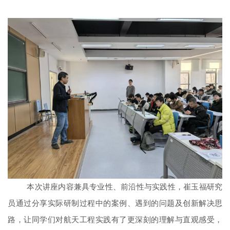
本次讲座内容兼具专业性、前沿性与实践性，崔玉福研究
员通过分享实际研制过程中的案例、遇到的问题及创新解决思
路，让同学们对航天工程实践有了更深刻的理解与直观感受，