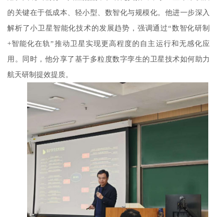
的关键在于低成本、轻小型、数智化与规模化。他进一步深入
解析了小卫星智能化技术的发展趋势，强调通过“数智化研制
+智能化在轨”推动卫星实现更高程度的自主运行和无感化应
用。同时，他分享了基于多粒度数字孪生的卫星技术如何助力
航天研制提效提质。