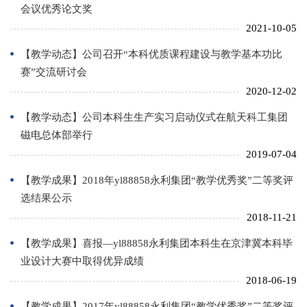
会议优秀论文奖
2021-10-05
【教学动态】公司召开“本科优质课程建设与教学基本功比
赛”交流研讨会
2020-12-02
【教学动态】公司本科生生产实习启动仪式在航天科工集团
磁电总体部举行
2019-07-04
【教学成果】2018年yl88858永利集团“教学优秀奖”二等奖评
选结果公示
2018-11-21
【教学成果】喜报—yl88858永利集团本科生在京津冀本科毕
业设计大赛中取得优异成绩
2018-06-19
【教学成果】2017年yl88858永利集团“教学优秀奖”二等奖评