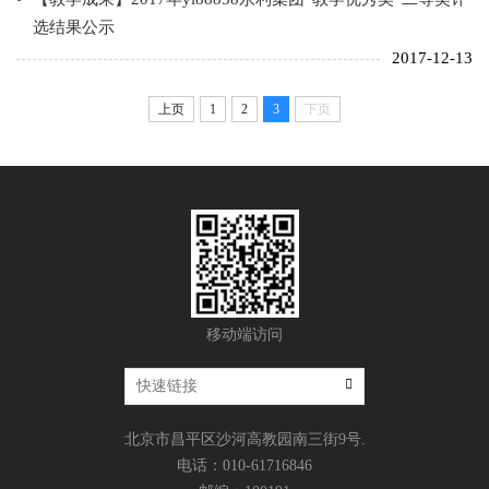
选结果公示
2017-12-13
上页
1
2
3
下页
移动端访问
北京市昌平区沙河高教园南三街9号.
电话：010-61716846