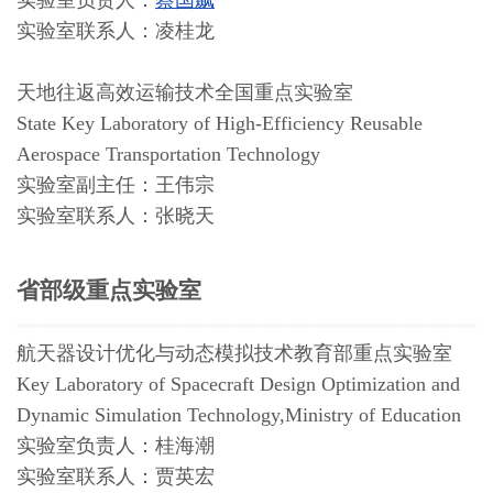
实验室负责人：
蔡国飙
实验室联系人：凌桂龙
天地往返高效运输技术全国重点实验室
State Key Laboratory of High-Efficiency Reusable
Aerospace Transportation Technology
实验室副主任：王伟宗
实验室联系人：张晓天
省部级重点实验室
航天器设计优化与动态模拟技术教育部重点实验室
Key Laboratory of Spacecraft Design Optimization and
Dynamic Simulation Technology,Ministry of Education
实验室负责人：桂海潮
实验室联系人：贾英宏