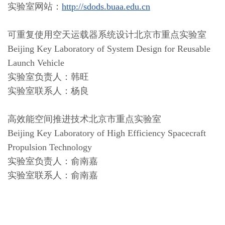
实验室网站：
http://sdods.buaa.edu.cn
可重复使用空天运载器系统设计北京市重点实验室
Beijing Key Laboratory of System Design for Reusable
Launch Vehicle
实验室负责人：韩旺
实验室联系人：杨良
高效能空间推进技术北京市重点实验室
Beijing Key Laboratory of High Efficiency Spacecraft
Propulsion Technology
实验室负责人：俞南嘉
实验室联系人：俞南嘉