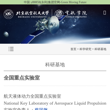
中国·yl88858(永利)集团官网-Green Moving Future
首页
>
科学研究
>
科研基地
科研基地
全国重点实验室
航天液体动力全国重点实验室
National Key Laboratory of Aerospace Liquid Propulsion