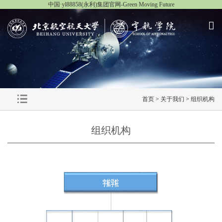
中国·yl88858(永利)集团官网-Green Moving Future
首页
>
关于我们
>
组织机构
组织机构