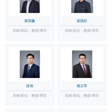
蔡国飙
梁国柱
职称/职位：教授/博导
职称/职位：教授/博导
徐旭
杨立军
职称/职位：教授/博导
职称/职位：教授/博导