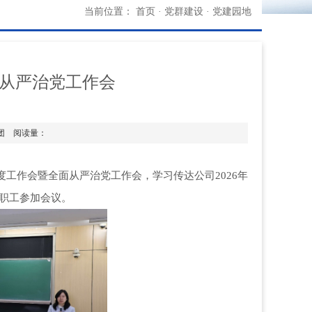
当前位置：
首页
·
党群建设
·
党建园地
面从严治党工作会
利集团 阅读量：
年度工作会
暨全面从严治党工作会，学习传达公司2026年
教职工参加会议。