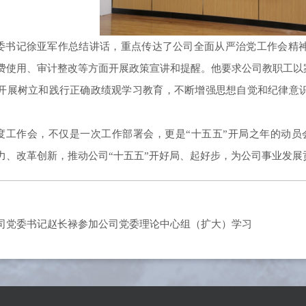
委书记徐亚军作总结讲话，重点传达了公司全面从严治党工作会精
费使用、审计整改等方面开展政策宣讲和提醒
。他要求公司
教职工
以
开展树立和践行正确政绩观学习教育，不断
增强
思想自觉和纪律意
。
度工作会，不仅是一次工作部署会，更是“十五五”开局之年的动员会。
力、改革创新，推动公司“十五五”开好局、起好步，为公司事业发展
司党委书记赵长禄参加公司党委理论中心组（扩大）学习