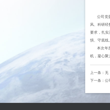
公司党
风、科研经
要求，扎实
惧、守底线
本次年
机，凝心聚
上一条：无
下一条：
公