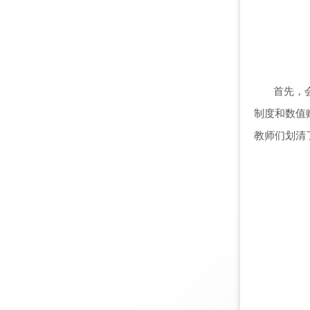
首先，
制度和数值
教师们划清