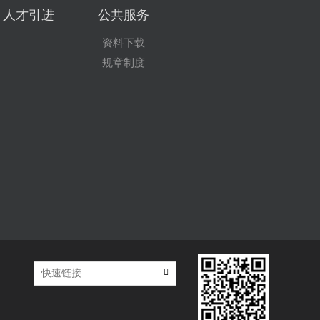
人才引进
公共服务
资料下载
规章制度