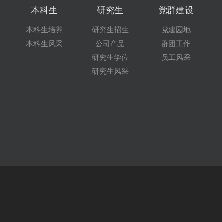
本科生
研究生
党群建设
本科生培养
研究生招生
党建园地
本科生风采
公司产品
群团工作
研究生学位
员工风采
研究生风采