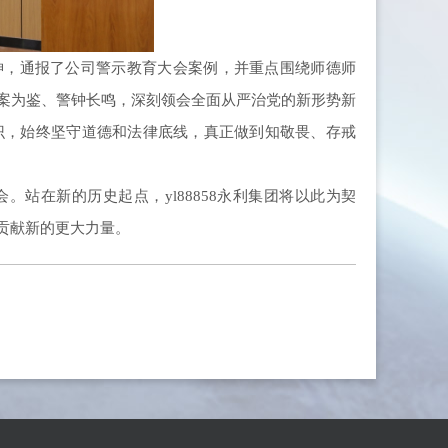
神，
通报了公司警示教育大会案例，并重点围绕师德师
案为鉴、警钟长鸣，深刻领会全面从严治党的新形势新
识，始终坚守道德和法律底线，真正做到知敬畏、存戒
站在新的历史起点，yl88858永利集团将以此为契
贡献新的更大力量。