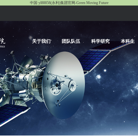
中国·yl88858(永利)集团官网-Green Moving Future
关于我们
团队队伍
科学研究
本科生