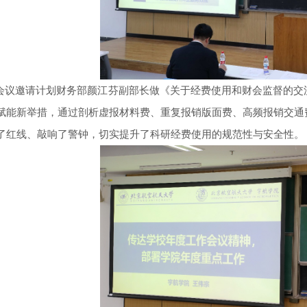
会议邀请计划财务部颜江芬副部长做《关于经费使用和财会监督的交
赋能新举措，通过剖析虚报材料费、重复报销版面费、高频报销交通
了红线、敲响了警钟，
切实提升了
科研
经费使用的规范性与安全性。