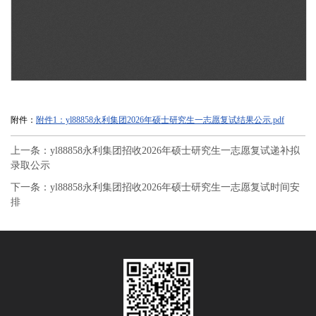
附件：
附件1：yl88858永利集团2026年硕士研究生一志愿复试结果公示.pdf
上一条：
yl88858永利集团招收2026年硕士研究生一志愿复试递补拟
录取公示
下一条：
yl88858永利集团招收2026年硕士研究生一志愿复试时间安
排