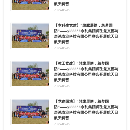
航天科普…
2025-05-19
【本科生党建】“雏鹰展翅，筑梦国
防”——yl88858永利集团师生党支部与
庚鸿农业科技有限公司联合开展航天日
航天科普…
2025-05-19
【教工党建】“雏鹰展翅，筑梦国
防”——yl88858永利集团师生党支部与
庚鸿农业科技有限公司联合开展航天日
航天科普…
2025-05-19
【党建园地】“雏鹰展翅，筑梦国
防”——yl88858永利集团师生党支部与
庚鸿农业科技有限公司联合开展航天日
航天科普…
2025-05-19